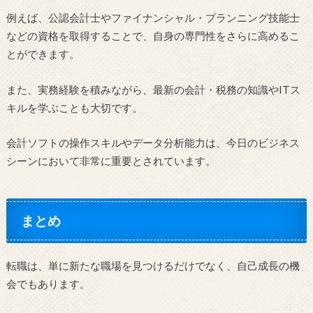
例えば、公認会計士やファイナンシャル・プランニング技能士
などの資格を取得することで、自身の専門性をさらに高めるこ
とができます。
また、実務経験を積みながら、最新の会計・税務の知識やITス
キルを学ぶことも大切です。
会計ソフトの操作スキルやデータ分析能力は、今日のビジネス
シーンにおいて非常に重要とされています。
まとめ
転職は、単に新たな職場を見つけるだけでなく、自己成長の機
会でもあります。