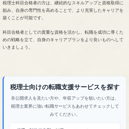
税理士科目合格者の方は、継続的なスキルアップと資格取得に
励み、自身の専門性を高めることで、より充実したキャリアを
築くことが可能です。
科目合格者としての貴重な資格を活かし、転職を成功に導くた
めの戦略を立て、自身のキャリアプランをより良いものへして
いきましょう。
税理士向けの転職支援サービスを探す
非公開求人を見たい方や、年収アップを狙いたい方は、
税理士業界に強い転職サービスもあわせてチェックして
みてください。