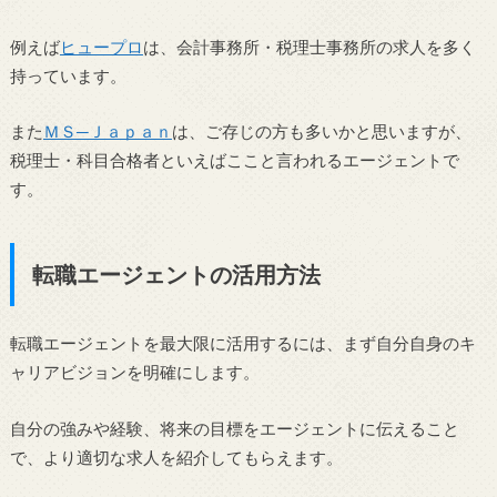
例えば
ヒュープロ
は、会計事務所・税理士事務所の求人を多く
持っています。
また
ＭＳ─Ｊａｐａｎ
は、ご存じの方も多いかと思いますが、
税理士・科目合格者といえばここと言われるエージェントで
す。
転職エージェントの活用方法
転職エージェントを最大限に活用するには、まず自分自身のキ
ャリアビジョンを明確にします。
自分の強みや経験、将来の目標をエージェントに伝えること
で、より適切な求人を紹介してもらえます。