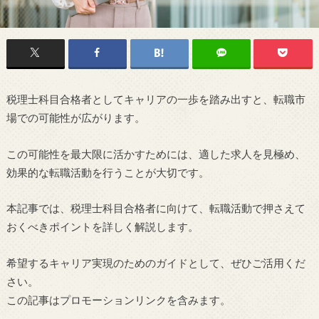
税理士科目合格者としてキャリアの一歩を踏み出すと、転職市
場での可能性が広がります。
この可能性を最大限に活かすためには、適した求人を見極め、
効果的な転職活動を行うことが大切です。
本記事では、税理士科目合格者に向けて、転職活動で押さえて
おくべきポイントを詳しく解説します。
希望するキャリア実現のためのガイドとして、ぜひご活用くだ
さい。
この記事はプロモーションリンクを含みます。