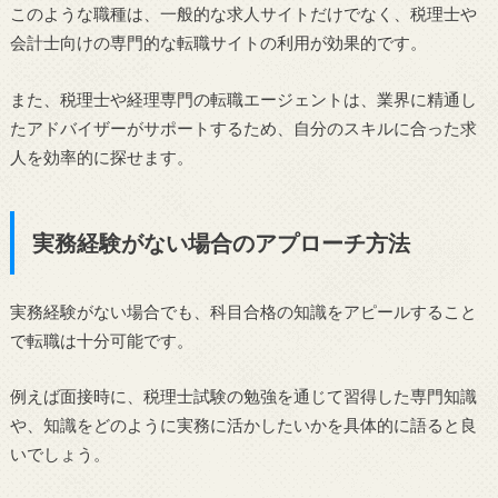
このような職種は、一般的な求人サイトだけでなく、税理士や
会計士向けの専門的な転職サイトの利用が効果的です。
また、税理士や経理専門の転職エージェントは、業界に精通し
たアドバイザーがサポートするため、自分のスキルに合った求
人を効率的に探せます。
実務経験がない場合のアプローチ方法
実務経験がない場合でも、科目合格の知識をアピールすること
で転職は十分可能です。
例えば面接時に、税理士試験の勉強を通じて習得した専門知識
や、知識をどのように実務に活かしたいかを具体的に語ると良
いでしょう。