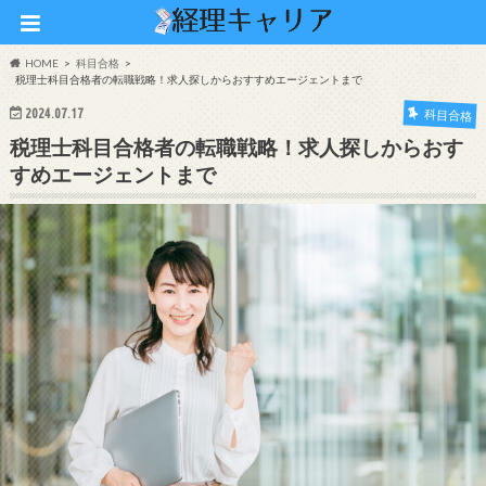
HOME
科目合格
税理士科目合格者の転職戦略！求人探しからおすすめエージェントまで
2024.07.17
科目合格
税理士科目合格者の転職戦略！求人探しからおす
すめエージェントまで