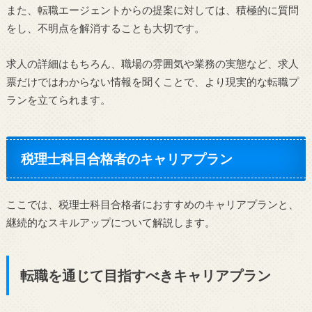
また、転職エージェントからの提案に対しては、積極的に質問
をし、不明点を解消することも大切です。
求人の詳細はもちろん、職場の雰囲気や業務の実態など、求人
票だけではわからない情報を聞くことで、より現実的な転職プ
ランを立てられます。
税理士科目合格者のキャリアプラン
ここでは、税理士科目合格者におすすめのキャリアプランと、
継続的なスキルアップについて解説します。
転職を通じて目指すべきキャリアプラン