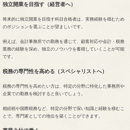
独立開業を目指す（経営者へ）
将来的に独立開業を目指す科目合格者は、実務経験を積むため
のポジションを選ぶことが望ましいです。
例えば、会計事務所での勤務を通じて、顧客対応や会計・税務
業務の経験を深め、独立のノウハウを蓄積していくことが可能
です。
税務の専門性を高める（スペシャリストへ）
税務の専門性を高めたい方は、特定の分野に特化した事務所や
企業での勤務を検討すると良いでしょう。
相続税や国際税務など、特定の分野で深い知識と経験を積むこ
とで、専門家としての地位を築くことができます。