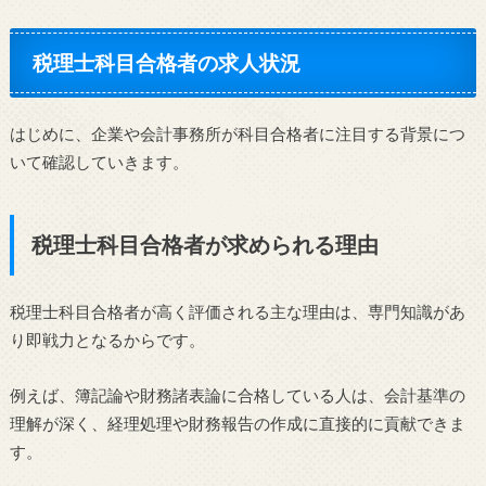
税理士科目合格者の求人状況
はじめに、企業や会計事務所が科目合格者に注目する背景につ
いて確認していきます。
税理士科目合格者が求められる理由
税理士科目合格者が高く評価される主な理由は、専門知識があ
り即戦力となるからです。
例えば、簿記論や財務諸表論に合格している人は、会計基準の
理解が深く、経理処理や財務報告の作成に直接的に貢献できま
す。