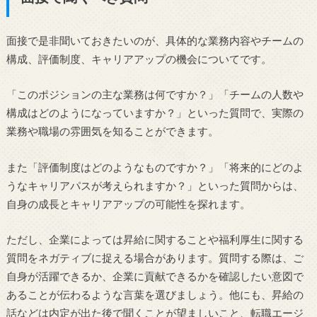
面接で是非聞いておきたいのが、具体的な業務内容やチームの
構成、評価制度、キャリアアップの機会についてです。
「このポジションの主な業務は何ですか？」「チームの人数や
構成はどのようになっていますか？」といった質問で、実際の
業務や職場の雰囲気を知ることができます。
また「評価制度はどのようなものですか？」「将来的にどのよ
うなキャリアパスが考えられますか？」といった質問からは、
自身の成長とキャリアアップの可能性を探れます。
ただし、企業によっては昇給に関することや福利厚生に関する
質問をネガティブに捉える場合があります。質問する際は、ご
自身が活躍できるか、企業に貢献できるかを確認したい意図で
あることが伝わるような言葉を選びましょう。他にも、昇給の
話などは内定が出た後で聞くことが望ましいこと、転職エージ