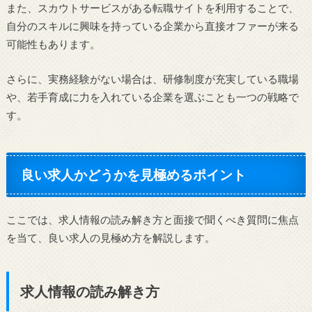
また、スカウトサービスがある転職サイトを利用することで、
自分のスキルに興味を持っている企業から直接オファーが来る
可能性もあります。
さらに、実務経験がない場合は、研修制度が充実している職場
や、若手育成に力を入れている企業を選ぶことも一つの戦略で
す。
良い求人かどうかを見極めるポイント
ここでは、求人情報の読み解き方と面接で聞くべき質問に焦点
を当て、良い求人の見極め方を解説します。
求人情報の読み解き方