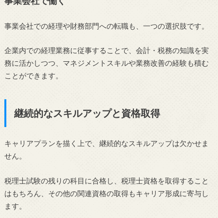
事業会社で働く
事業会社での経理や財務部門への転職も、一つの選択肢です。
企業内での経理業務に従事することで、会計・税務の知識を実
務に活かしつつ、マネジメントスキルや業務改善の経験も積む
ことができます。
継続的なスキルアップと資格取得
キャリアプランを描く上で、継続的なスキルアップは欠かせま
せん。
税理士試験の残りの科目に合格し、税理士資格を取得すること
はもちろん、その他の関連資格の取得もキャリア形成に寄与し
ます。