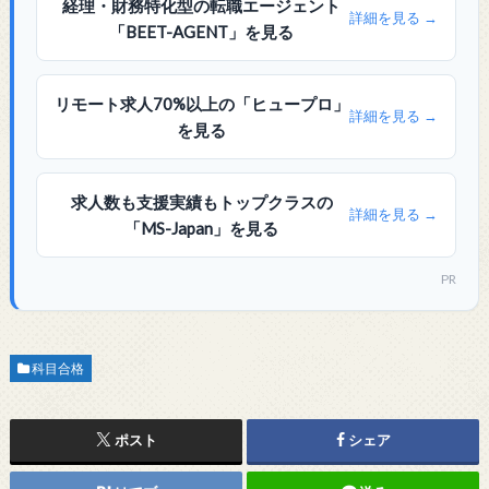
経理・財務特化型の転職エージェント
詳細を見る →
「BEET-AGENT」を見る
リモート求人70%以上の「ヒュープロ」
詳細を見る →
を見る
求人数も支援実績もトップクラスの
詳細を見る →
「MS-Japan」を見る
PR
科目合格
ポスト
シェア