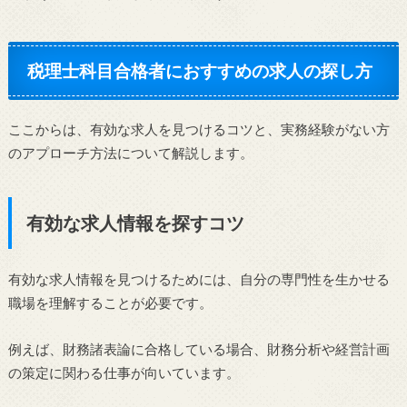
税理士科目合格者におすすめの求人の探し方
ここからは、有効な求人を見つけるコツと、実務経験がない方
のアプローチ方法について解説します。
有効な求人情報を探すコツ
有効な求人情報を見つけるためには、自分の専門性を生かせる
職場を理解することが必要です。
例えば、財務諸表論に合格している場合、財務分析や経営計画
の策定に関わる仕事が向いています。