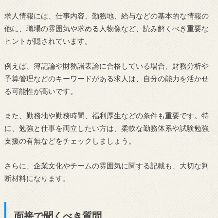
求人情報には、仕事内容、勤務地、給与などの基本的な情報の
他に、職場の雰囲気や求める人物像など、読み解くべき重要な
ヒントが隠されています。
例えば、簿記論や財務諸表論に合格している場合、財務分析や
予算管理などのキーワードがある求人は、自分の能力を活かせ
る可能性が高いです。
また、勤務地や勤務時間、福利厚生などの条件も重要です。特
に、勉強と仕事を両立したい方は、柔軟な勤務体系や試験勉強
支援の有無などをチェックしましょう。
さらに、企業文化やチームの雰囲気に関する記載も、大切な判
断材料になります。
面接で聞くべき質問