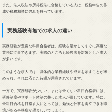
また、法人税法や所得税法に合格している人は、税務申告の作
成や税務相談に強みを持っています。
実務経験有無での求人の違い
実務経験が豊富な科目合格者は、経験を活かしてすぐに高度な
業務に従事できます。実際のところも経験者を対象とした求人
が多いです。
このような求人では、具体的な業務経験や成果を示すことが求
められ、それに応じた待遇が用意されています。
一方で、実務経験が少ない、または全くない科目合格者には、
研修制度やサポート体制の整った求人が適しています。特に、
全科目合格を目指す人にとっては、勉強と仕事を両立できる環
境がある事務所が望ましいでしょう。