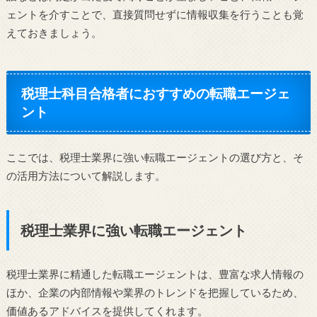
ェントを介すことで、直接質問せずに情報収集を行うことも覚
えておきましょう。
税理士科目合格者におすすめの転職エージェ
ント
ここでは、税理士業界に強い転職エージェントの選び方と、そ
の活用方法について解説します。
税理士業界に強い転職エージェント
税理士業界に精通した転職エージェントは、豊富な求人情報の
ほか、企業の内部情報や業界のトレンドを把握しているため、
価値あるアドバイスを提供してくれます。