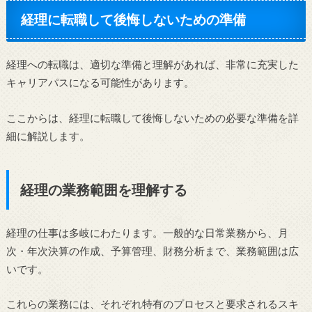
経理に転職して後悔しないための準備
経理への転職は、適切な準備と理解があれば、非常に充実した
キャリアパスになる可能性があります。
ここからは、経理に転職して後悔しないための必要な準備を詳
細に解説します。
経理の業務範囲を理解する
経理の仕事は多岐にわたります。一般的な日常業務から、月
次・年次決算の作成、予算管理、財務分析まで、業務範囲は広
いです。
これらの業務には、それぞれ特有のプロセスと要求されるスキ