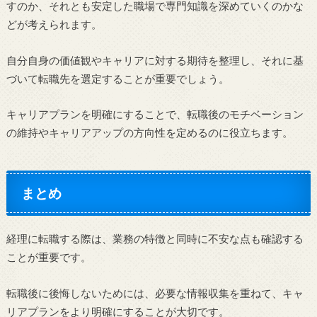
すのか、それとも安定した職場で専門知識を深めていくのかな
どが考えられます。
自分自身の価値観やキャリアに対する期待を整理し、それに基
づいて転職先を選定することが重要でしょう。
キャリアプランを明確にすることで、転職後のモチベーション
の維持やキャリアアップの方向性を定めるのに役立ちます。
まとめ
経理に転職する際は、業務の特徴と同時に不安な点も確認する
ことが重要です。
転職後に後悔しないためには、必要な情報収集を重ねて、キャ
リアプランをより明確にすることが大切です。