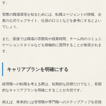
す。
実際の職場環境を知るためには、転職エージェントの情報、企
業の公式ウェブサイト、社員の口コミなどを参考にするとよい
でしょう。
また、面接では職場の雰囲気や残業時間、チーム内のコミュニ
ケーションスタイルなどを積極的に質問することが推奨されま
す。
キャリアプランを明確にする
経理職への転職を考える際は、短期的な目標だけでなく、長期
的なキャリアプランを明確にすることが大切です。
例えば、将来的には管理職や専門職へのステップアップを目指