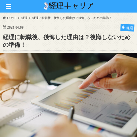
HOME
経理
経理に転職後、後悔した理由は？後悔しないための準備！
2024.04.09
経理
経理に転職後、後悔した理由は？後悔しないため
の準備！