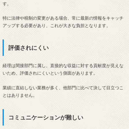
す。
特に法律や税制の変更がある場合、常に最新の情報をキャッチ
アップする必要があり、これが大きな負担となります。
評価されにくい
経理は間接部門に属し、直接的な収益に対する貢献度が見えな
いため、評価されにくいという側面があります。
業績に直結しない業務が多く、他部門に比べて決して目立つこ
とはありません。
コミュニケーションが難しい