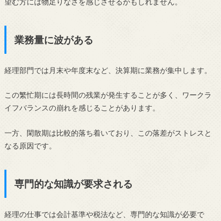
望む方には物足りなさを感じさせるかもしれません。
業務量に波がある
経理部門では月末や年度末など、決算期に業務が集中します。
この繁忙期には長時間の残業が発生することが多く、ワークラ
イフバランスの崩れを感じることがあります。
一方、閑散期は比較的落ち着いており、この落差がストレスと
なる原因です。
専門的な知識が要求される
経理の仕事では会計基準や税法など、専門的な知識が必要で