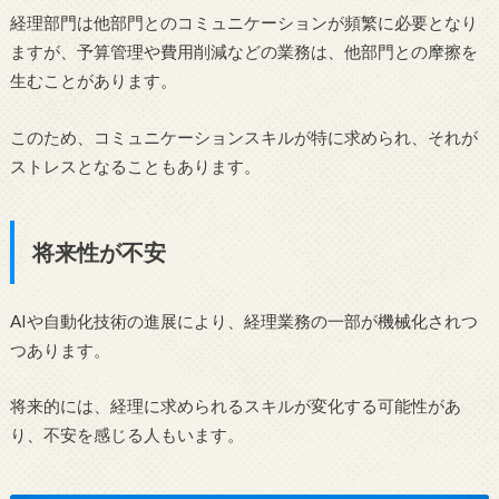
経理部門は他部門とのコミュニケーションが頻繁に必要となり
ますが、予算管理や費用削減などの業務は、他部門との摩擦を
生むことがあります。
このため、コミュニケーションスキルが特に求められ、それが
ストレスとなることもあります。
将来性が不安
AIや自動化技術の進展により、経理業務の一部が機械化されつ
つあります。
将来的には、経理に求められるスキルが変化する可能性があ
り、不安を感じる人もいます。