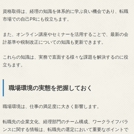
資格取得は、経理の知識を体系的に学ぶ良い機会であり、転職
市場での自己PRにも役立ちます。
また、オンライン講座やセミナーを活用することで、最新の会
計基準や税制改正についての知識も更新できます。
これらの知識は、実務で直面する様々な課題を解決するのに役
立ちます。
職場環境の実態を把握しておく
職場環境は、仕事の満足度に大きく影響します。
転職先の企業文化、経理部門のチーム構成、ワークライフバラ
ンスに関する情報は、転職先の選定において重要なポイントで