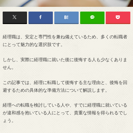
経理職は、安定と専門性を兼ね備えているため、多くの転職者
にとって魅力的な選択肢です。
しかし、実際に経理職に就いた後に後悔する人も少なくありま
せん。
この記事では、経理に転職して後悔する主な理由と、後悔を回
避するための具体的な準備方法について解説します。
経理への転職を検討している人や、すでに経理職に就いている
が違和感を抱いている人にとって、貴重な情報を得られるでし
ょう。