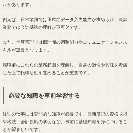
ルがあります。
例えば、日常業務では正確なデータ入力能力が求められ、決算
業務では会計基準の理解が不可欠です。
また、予算管理では部門間の調整能力やコミュニケーションス
キルが重要となります。
転職前にこれらの業務範囲を理解し、自身の適性や興味を考慮
した上で転職活動を進めることが重要です。
必要な知識を事前学習する
経理の仕事には専門的な知識が必要です。日商簿記の資格取得
や税法、会計原則の学習など、事前に基礎知識を身につけるこ
とが望ましいです。