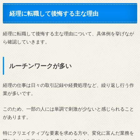
経理に転職して後悔する主な理由
経理に転職して後悔する主な理由について、具体例を挙げなが
ら確認していきます。
ルーチンワークが多い
経理の仕事は日々の取引記録や経費処理など、繰り返し行う作
業が多いです。
このため、一部の人には単調で刺激が少ないと感じられること
があります。
特にクリエイティブな要素を求める方や、変化に富んだ業務を