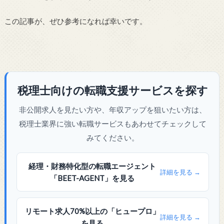
この記事が、ぜひ参考になれば幸いです。
税理士向けの転職支援サービスを探す
非公開求人を見たい方や、年収アップを狙いたい方は、
税理士業界に強い転職サービスもあわせてチェックして
みてください。
経理・財務特化型の転職エージェント
詳細を見る →
「BEET-AGENT」を見る
リモート求人70%以上の「ヒュープロ」
詳細を見る →
を見る